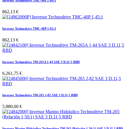
Inversor Technodrive TMC-40P 2,00:1
862,13
€
Inversor Technodrive TMC-40P 1,45:1
862,13
€
Inversor Technodrive TM-265A 1,44 SAE 3 D.11,5 RBD
6.261,75
€
Inversor Technodrive TM-265 2,82 SAE 3 D.11,5 RBD
5.880,60
€
Inversor Marino Hidráulico Technodrive TM-265 (Relación 1,50:1) SAE 3 D.11,5 RBD