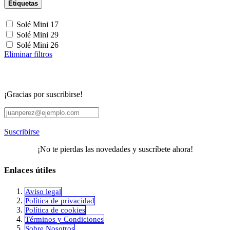
Etiquetas
Solé Mini 17
Solé Mini 29
Solé Mini 26
Eliminar filtros
¡Gracias por suscribirse!
Suscribirse
¡No te pierdas las novedades y suscríbete ahora!
Enlaces útiles
Aviso legal
Política de privacidad
​Política de cookies
Términos y Condiciones
Sobre Nosotros