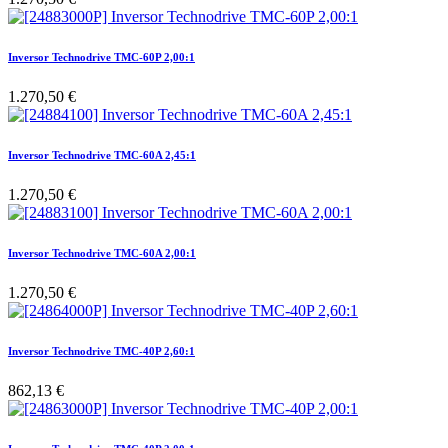
Inversor Technodrive TMC-60P 2,00:1
1.270,50
€
Inversor Technodrive TMC-60A 2,45:1
1.270,50
€
Inversor Technodrive TMC-60A 2,00:1
1.270,50
€
Inversor Technodrive TMC-40P 2,60:1
862,13
€