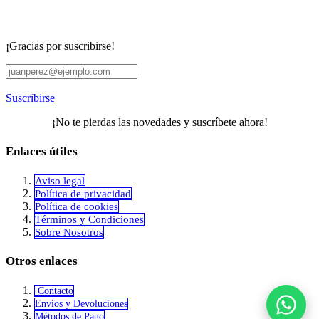
¡Gracias por suscribirse!
Suscribirse
¡No te pierdas las novedades y suscríbete ahora!
Enlaces útiles
Aviso legal
Política de privacidad
​Política de cookies
Términos y Condiciones
Sobre Nosotros
Otros enlaces
Contacto
Envíos y Devoluciones
Métodos de Pago