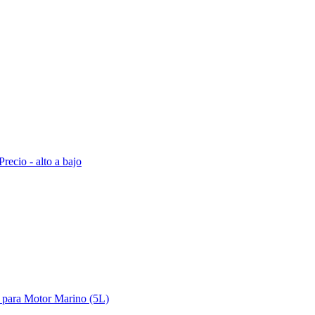
Precio - alto a bajo