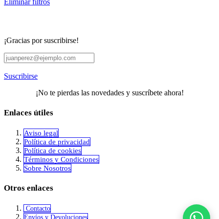
Eliminar filtros
¡Gracias por suscribirse!
Suscribirse
¡No te pierdas las novedades y suscríbete ahora!
Enlaces útiles
Aviso legal
Política de privacidad
​Política de cookies
Términos y Condiciones
Sobre Nosotros
Otros enlaces
Contacto
Envíos y Devoluciones