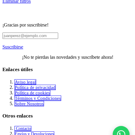
Eliminar filtros
¡Gracias por suscribirse!
Suscribirse
¡No te pierdas las novedades y suscríbete ahora!
Enlaces útiles
Aviso legal
Política de privacidad
​Política de cookies
Términos y Condiciones
Sobre Nosotros
Otros enlaces
Contacto
Envíos y Devoluciones