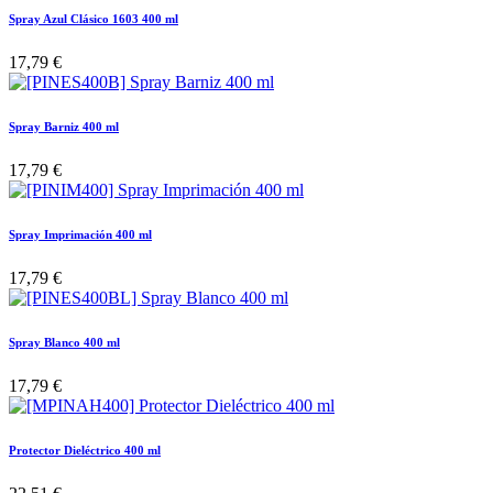
Spray Azul Clásico 1603 400 ml
17,79
€
Spray Barniz 400 ml
17,79
€
Spray Imprimación 400 ml
17,79
€
Spray Blanco 400 ml
17,79
€
Protector Dieléctrico 400 ml