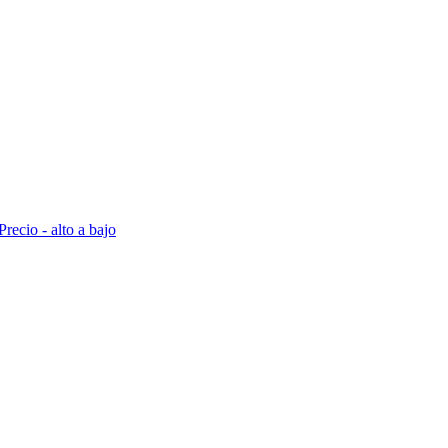
Precio - alto a bajo