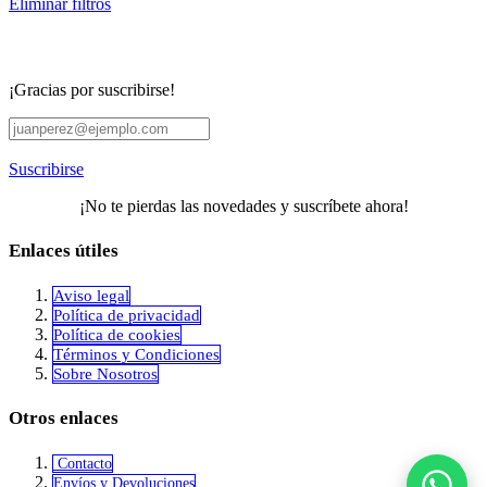
Eliminar filtros
¡Gracias por suscribirse!
Suscribirse
¡No te pierdas las novedades y suscríbete ahora!
Enlaces útiles
Aviso legal
Política de privacidad
​Política de cookies
Términos y Condiciones
Sobre Nosotros
Otros enlaces
Contacto
Envíos y Devoluciones